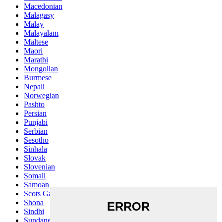
Macedonian
Malagasy
Malay
Malayalam
Maltese
Maori
Marathi
Mongolian
Burmese
Nepali
Norwegian
Pashto
Persian
Punjabi
Serbian
Sesotho
Sinhala
Slovak
Slovenian
Somali
Samoan
Scots Gaelic
Shona
Sindhi
Sundanese