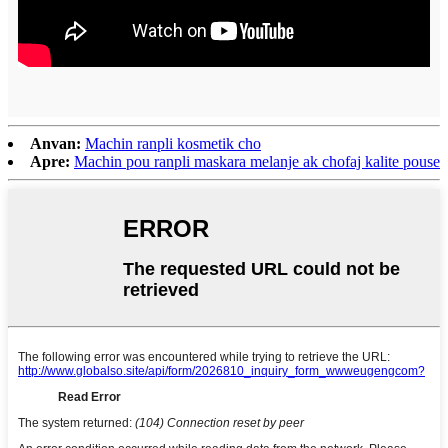
Anvan:
Machin ranpli kosmetik cho
Apre:
Machin pou ranpli maskara melanje ak chofaj kalite pouse